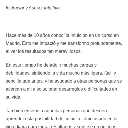
Instructor y Asesor intuitivo.
Hace más de 10 años conocí la intuición en un curso en
Madrid. Esto me impactó y me transformó profundamente,
al ver los resultados tan maravillosos.
En este tiempo he dejado ir muchas cargas y
debilidades, sintiendo la vida mucho más ligera, fácil y
sencilla que antes; y he ayudado a otras personas que se
acercan a mi a solucionar desarreglos o dificultades en
su vida.
También enseño a aquellas personas que deseen
aprender esta posibilidad del intuir, a cómo usarlo en la
vida diaria para lograr resultados y sentirse en óptimas