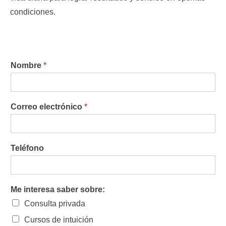
condiciones.
Nombre
*
Correo electrónico
*
Teléfono
Me interesa saber sobre:
Consulta privada
Cursos de intuición