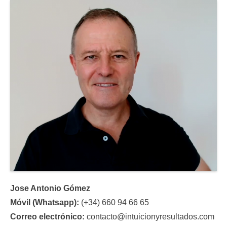
Jose Antonio Gómez
Móvil (Whatsapp):
(+34) 660 94 66 65
Correo electrónico:
contacto@intuicionyresultados.com