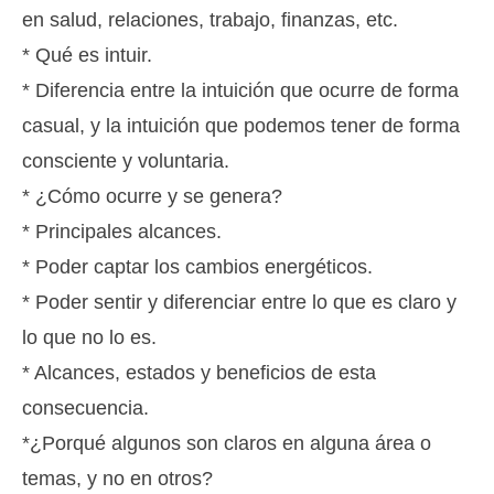
en salud, relaciones, trabajo, finanzas, etc.
* Qué es intuir.
* Diferencia entre la intuición que ocurre de forma
casual, y la intuición que podemos tener de forma
consciente y voluntaria.
* ¿Cómo ocurre y se genera?
* Principales alcances.
* Poder captar los cambios energéticos.
* Poder sentir y diferenciar entre lo que es claro y
lo que no lo es.
* Alcances, estados y beneficios de esta
consecuencia.
*¿Porqué algunos son claros en alguna área o
temas, y no en otros?