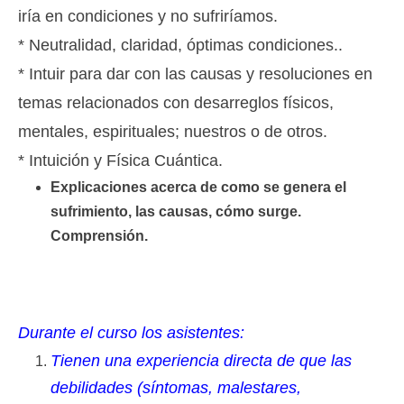
iría en condiciones y no sufriríamos.
* Neutralidad, claridad, óptimas condiciones..
* Intuir para dar con las causas y resoluciones en
temas relacionados con desarreglos físicos,
mentales, espirituales; nuestros o de otros.
* Intuición y Física Cuántica.
Explicaciones acerca de como se genera el
sufrimiento, las causas, cómo surge.
Comprensión.
Durante el curso los asistentes:
Tienen una experiencia directa de que las
debilidades (síntomas, malestares,