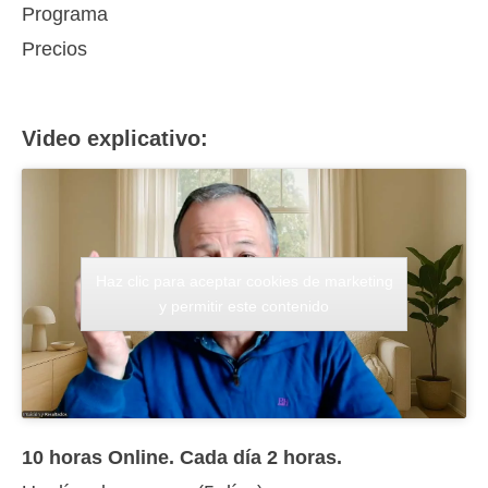
Programa
Precios
Video explicativo:
Haz clic para aceptar cookies de marketing
y permitir este contenido
10 horas Online. Cada día 2 horas.