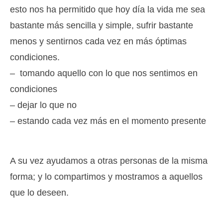
esto nos ha permitido que hoy día la vida me sea
bastante más sencilla y simple, sufrir bastante
menos y sentirnos cada vez en más óptimas
condiciones.
– tomando aquello con lo que nos sentimos en
condiciones
– dejar lo que no
– estando cada vez más en el momento presente
A su vez ayudamos a otras personas de la misma
forma; y lo compartimos y mostramos a aquellos
que lo deseen.