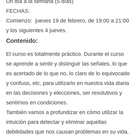
Un día a la semana (5 días)
FECHAS:
Comienzo: jueves 19 de febrero, de 19:00 a 21:00
y los siguientes 4 jueves.
Contenido:
El curso es totalmente práctico. Durante el curso
se aprende a sentir y distinguir las señales, lo que
es acertado de lo que no, lo claro de lo equivocado
y confuso, etc, para utilizarlo en nuestra vida diaria
en las decisiones y elecciones, ser resolutivos y
sentirnos en condiciones.
También vamos a profundizar en cómo utilizar la
intuición para detectar y eliminar aquellas
debilidades que nos causan problemas en su vida,