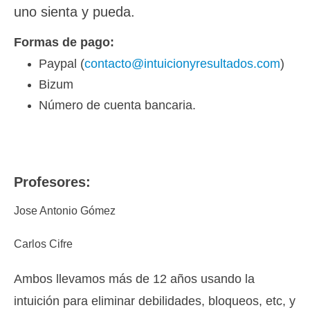
uno sienta y pueda.
Formas de pago:
Paypal (
contacto@intuicionyresultados.com
)
Bizum
Número de cuenta bancaria.
Profesores:
Jose Antonio Gómez
Carlos Cifre
Ambos llevamos más de 12 años usando la
intuición para eliminar debilidades, bloqueos, etc, y