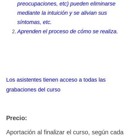
preocupaciones, etc) pueden eliminarse
mediante la intuición y se alivian sus
síntomas, etc.
Aprenden el proceso de cómo se realiza.
Los asistentes tienen acceso a todas las
grabaciones del curso
Precio:
Aportación al finalizar el curso, según cada