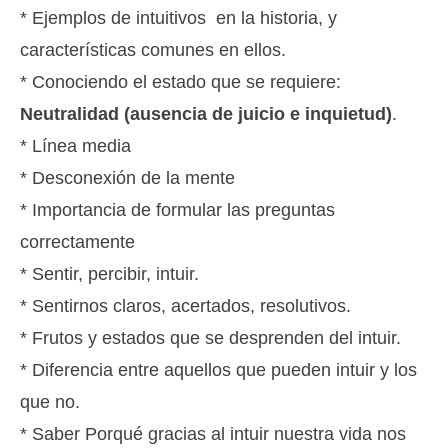
* Ejemplos de intuitivos en la historia, y
características comunes en ellos.
* Conociendo el estado que se requiere:
Neutralidad (ausencia de juicio e inquietud)
.
* Línea media
* Desconexión de la mente
* Importancia de formular las preguntas
correctamente
* Sentir, percibir, intuir.
* Sentirnos claros, acertados, resolutivos.
* Frutos y estados que se desprenden del intuir.
* Diferencia entre aquellos que pueden intuir y los
que no.
* Saber Porqué gracias al intuir nuestra vida nos