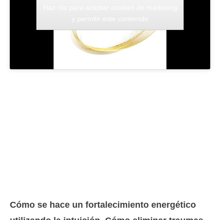
Haz clic para aceptar cookies de marketing
y permitir este contenido
Cómo se hace un fortalecimiento energético