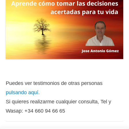
Puedes ver testimonios de otras personas
pulsando aquí.
Si quieres realizarme cualquier consulta, Tel y
Wasap: +34 660 94 66 65